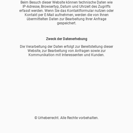
Beim Besuch dieser Website können technische Daten wie
IP-Adresse, Browsertyp, Datum und Uhrzeit des Zugriffs
erfasst werden. Wenn Sie das Kontaktformular nutzen oder
Kontakt per E-Mail aufnehmen, werden die von Ihnen
übermittelten Daten zur Bearbeitung Ihrer Anfrage
gespeichert.
Zweck der Datenerhebung
Die Verarbeitung der Daten erfolgt zur Bereitstellung dieser
Website, zur Bearbeitung von Anfragen sowie zur
Kommunikation mit Interessenten und Kunden.
© Urheberrecht. Alle Rechte vorbehalten.