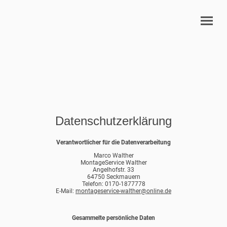
Datenschutzerklärung
Verantwortlicher für die Datenverarbeitung
Marco Walther
MontageService Walther
Angelhofstr. 33
64750 Seckmauern
Telefon: 0170-1877778
E-Mail:
montageservice-walther@online.de
Gesammelte persönliche Daten