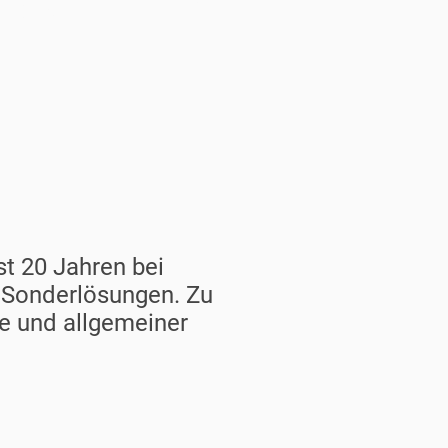
rlösungen im
t 20 Jahren bei
 Sonderlösungen. Zu
ie und allgemeiner